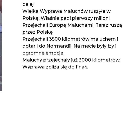
dalej
Wielka Wyprawa Maluchów ruszyła w
Polskę. Właśnie padł pierwszy milion!
Przejechali Europę Maluchami. Teraz ruszą
przez Polskę
Przejechali 3500 kilometrów maluchem i
dotarli do Normandii. Na mecie były łzy i
ogromne emocje
Maluchy przejechały już 3000 kilometrów.
Wyprawa zbliża się do finału