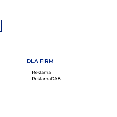
DLA FIRM
Reklama
ReklamaDAB